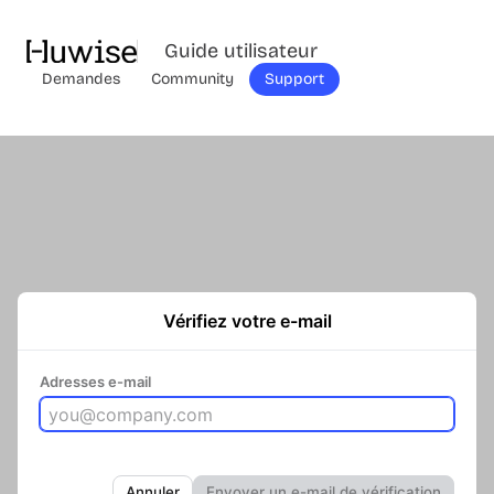
Guide utilisateur
Demandes
Community
Support