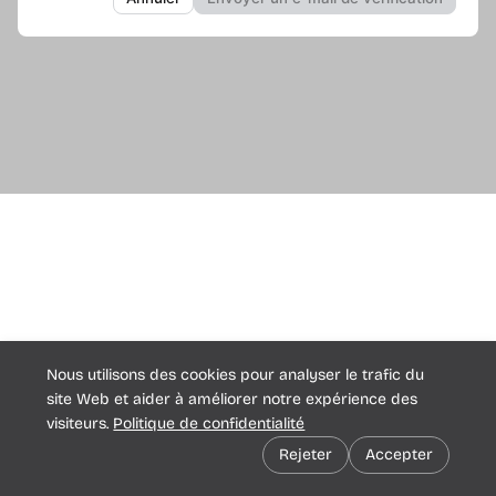
Nous utilisons des cookies pour analyser le trafic du
site Web et aider à améliorer notre expérience des
Rapport d’assistance
Préférences de cookies
visiteurs.
Politique de confidentialité
Rejeter
Accepter